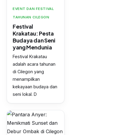
EVENT DAN FESTIVAL
TAHUNAN CILEGON
Festival
Krakatau: Pesta
Budaya dan Seni
yang Mendunia
Festival Krakatau
adalah acara tahunan
di Cilegon yang
menampilkan
kekayaan budaya dan
seni lokal. D