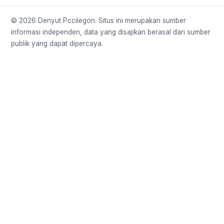
© 2026 Denyut Pccilegon. Situs ini merupakan sumber
informasi independen, data yang disajikan berasal dari sumber
publik yang dapat dipercaya.