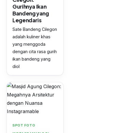
Gurihnya Ikan
Bandeng yang
Legendaris
Sate Bandeng Cilegon
adalah kuliner khas
yang menggoda
dengan cita rasa gurih
ikan bandeng yang
diol
SPOT FOTO